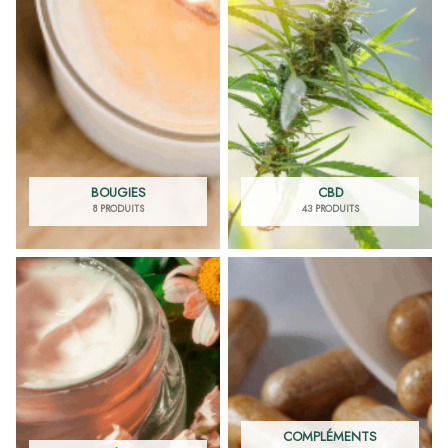
BOUGIES
CBD
8 PRODUITS
43 PRODUITS
COMPLÉMENTS