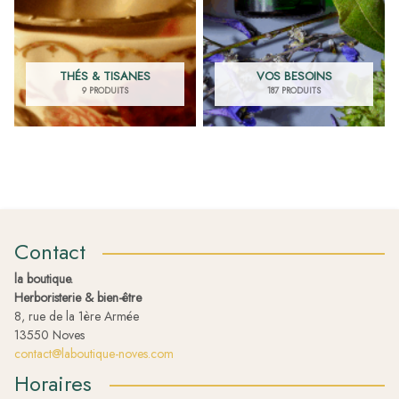
THÉS & TISANES
VOS BESOINS
9 PRODUITS
187 PRODUITS
Contact
la boutique.
Herboristerie & bien-être
8, rue de la 1ère Armée
13550 Noves
contact@laboutique-noves.com
Horaires