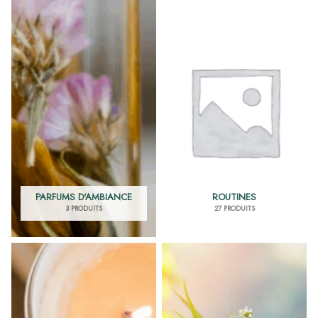
PARFUMS D'AMBIANCE
ROUTINES
3 PRODUITS
27 PRODUITS