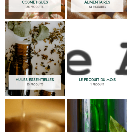
COSMÉTIQUES
ALIMENTAIRES
65 PRODUITS
54 PRODUITS
HUILES ESSENTIELLES
LE PRODUIT DU MOIS
30 PRODUITS
1 PRODUIT