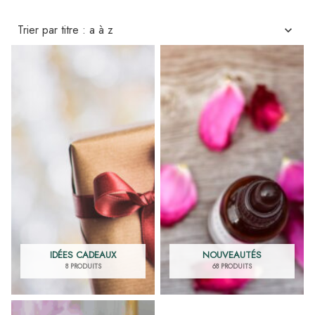
IDÉES CADEAUX
NOUVEAUTÉS
8 PRODUITS
68 PRODUITS