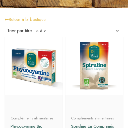
Retour à la boutique
Compléments alimentaires
Compléments alimentaires
Phycocyanine Bio
Spiruline En Comprimés