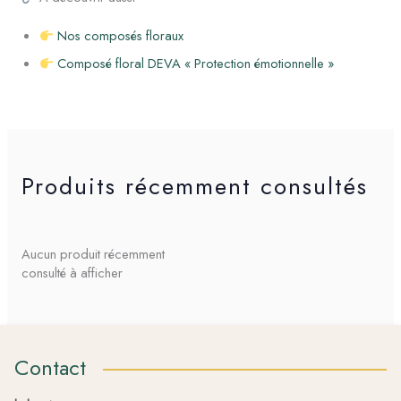
Nos composés floraux
Composé floral DEVA « Protection émotionnelle »
Produits récemment consultés
Aucun produit récemment
consulté à afficher
Contact