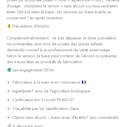
d’usage : choisissez la version « sans alcool » si vous souhaitez
éviter l’alcool dans la base ; les versions sur base érable se
conservent 1 an après ouverture.
Précautions d’emploi
Complément alimentaire : ne pas dépasser la dose journalière
recommandée, tenir hors de portée des jeunes enfants,
demander conseil à un professionnel de santé avant usage.
Selon la version, la base peut contenir de l’alcool ou présenter
des traces liées au procédé de fabrication.
Les engagements DEVA
Fabrication à la main et en conscience
Ingrédients* issus de l’agriculture biologique
Certification bio Ecocert FR-BIO-01
Traçabilité par lot, identification claire
Option sans alcool – base sirop d’érable* (sur commande)
À découvrir aussi