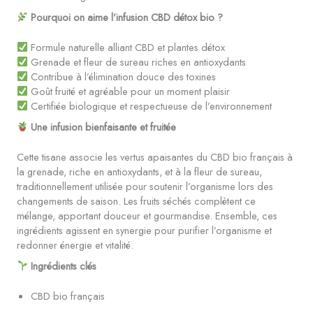
Pourquoi on aime l’infusion CBD détox bio ?
Formule naturelle alliant CBD et plantes détox
Grenade et fleur de sureau riches en antioxydants
Contribue à l’élimination douce des toxines
Goût fruité et agréable pour un moment plaisir
Certifiée biologique et respectueuse de l’environnement
Une infusion bienfaisante et fruitée
Cette tisane associe les vertus apaisantes du CBD bio français à
la grenade, riche en antioxydants, et à la fleur de sureau,
traditionnellement utilisée pour soutenir l’organisme lors des
changements de saison. Les fruits séchés complètent ce
mélange, apportant douceur et gourmandise. Ensemble, ces
ingrédients agissent en synergie pour purifier l’organisme et
redonner énergie et vitalité.
Ingrédients clés
CBD bio français