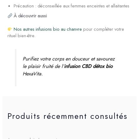
Précaution : déconseillée aux femmes enceintes et allaitantes
À découvrir aussi
Nos autres infusions bio au chanvre
pour compléter votre
rituel bien-être.
Purifiez votre corps en douceur et savourez
le plaisir fruité de l’
infusion CBD détox bio
HexaVita.
Produits récemment consultés