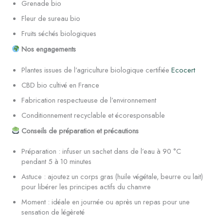
Grenade bio
Fleur de sureau bio
Fruits séchés biologiques
Nos engagements
Plantes issues de l’agriculture biologique certifiée
Ecocert
CBD bio cultivé en France
Fabrication respectueuse de l’environnement
Conditionnement recyclable et écoresponsable
Conseils de préparation et précautions
Préparation : infuser un sachet dans de l’eau à 90 °C
pendant 5 à 10 minutes
Astuce : ajoutez un corps gras (huile végétale, beurre ou lait)
pour libérer les principes actifs du chanvre
Moment : idéale en journée ou après un repas pour une
sensation de légèreté