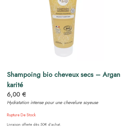
Shampoing bio cheveux secs – Argan
karité
6,00
€
Hydratation intense pour une chevelure soyeuse
Rupture De Stock
Livraison offerte dès 50€ d’achat.