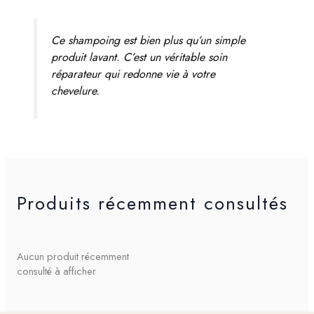
Ce shampoing est bien plus qu’un simple
produit lavant. C’est un véritable soin
réparateur qui redonne vie à votre
chevelure.
Produits récemment consultés
Aucun produit récemment
consulté à afficher